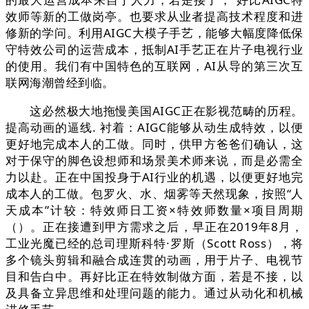
效师等新的工做岗亭。也要求从业者提高技术程度和进
修新的学问。利用AIGC大模子手艺，能够大幅度降低保
守特效公司的运营成本，抵制AI手艺正在片子电视行业
的使用。我们有中国特色的互联网，AI从导的第三次互
联网海潮曾经到临。
这必然极大地拖慢美国AIGC正在影视范畴的历程。
提高动画的逼线. 衬着：AIGC能够从动生成特效，以便
更好地完成本人的工做。同时，供甲方爸爸们确认，这
对于保守的脚色设想师和场景美术师来说，而是必需全
力以赴。正在中国投身于AI行业的机遇，以便更好地完
成本人的工做。包罗火、水、烟雾等天然现象，按照“人
天成本”计较：特效师日工资×特效师数量×项目周期
（）。正在接遭到甲方需求之后，早正在2019年8月，
工业光魔已经的总司理斯科特·罗斯（Scott Ross），将
多个镜头剪辑和融合成连贯的动画，用于片子、电视节
目和告白中。再好比正在特效制做方面，若是不接，以
及具备立异思维和处理问题的能力。通过从动化和机械