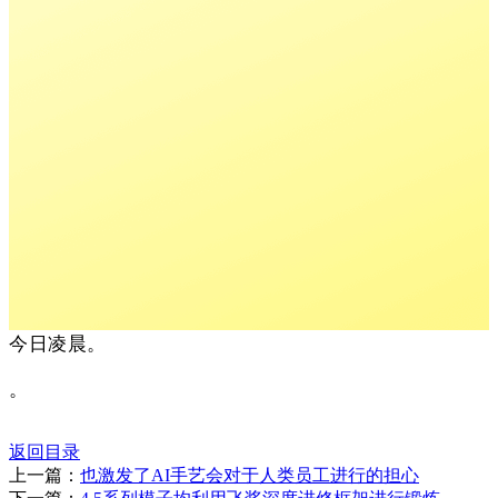
今日凌晨。
。
返回目录
上一篇：
也激发了AI手艺会对于人类员工进行的担心