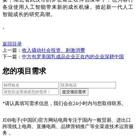
各业使用人工智能带来新的成长机缘。掀起新一代人工
智能成长的研究高潮。
。
返回目录
上一篇：
收入撬动社会投资、刺激消费
下一篇：
中方包罗美国乳成品企业正在内的企业深耕中国
您的项目需求
*请认真填写需求信息，我们会在24小时内与您取得联系。
JDB电子(中国区)官方网站电商专注于国内一般贸易、进出口
跨境线上电商、直播电商、品牌营销推广等全渠道技术运营服
务，