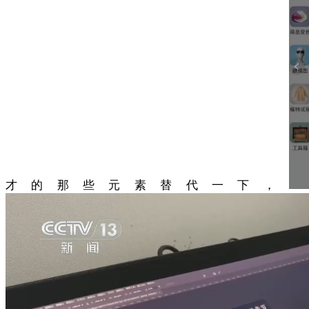
才的那些元素替代一下，