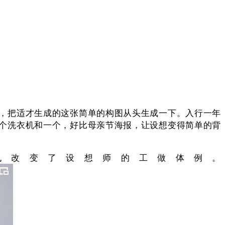
，把适才生成的这张简单的构图从头生成一下。入行一年
个洗衣机和一个，好比母亲节海报，让设想变得简单的背
也改变了设想师的工做体例。