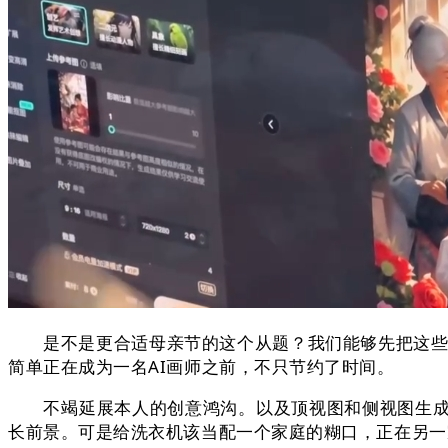
是不是更合适母亲节的这个从题？我们能够先把这些图片
简单正在成为一名AI画师之前，不只节约了时间。
不竭延展本人的创意鸿沟。以及顶视图和侧视图生成的
长前景。可是给洗衣机该当配一个家庭的糊口，正在另一