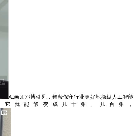
AI画师邓博引见，帮帮保守行业更好地操纵人工智能
，它就能够变成几十张、几百张，