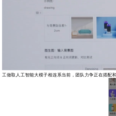
工做取人工智能大模子相连系当前，团队力争正在搭配