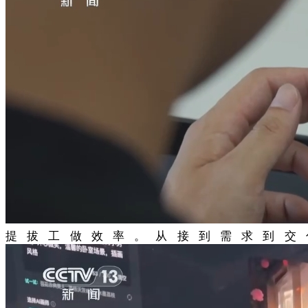
提拔工做效率。从接到需求到交