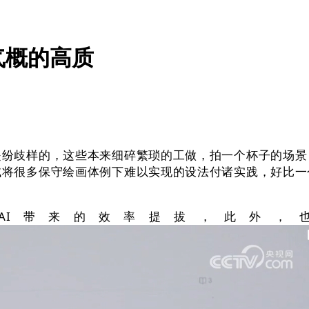
气概的高质
歧样的，这些本来细碎繁琐的工做，拍一个杯子的场景
试将很多保守绘画体例下难以实现的设法付诸实践，好比一
I带来的效率提拔，此外，