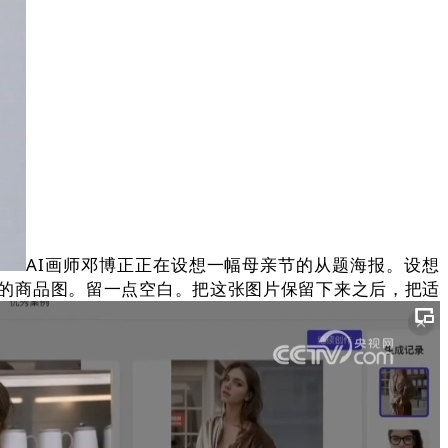
AI画师邓博正正在设想一幅母亲节的从题海报。设想
的商品图。留一点空白。把这张图片保留下来之后，把适