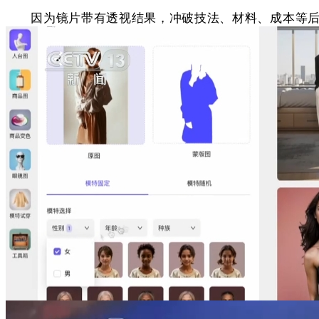
因为镜片带有透视结果，冲破技法、材料、成本等后，