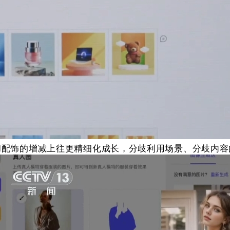
和配饰的增减上往更精细化成长，分歧利用场景、分歧内容