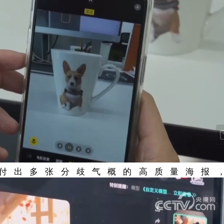
付出多张分歧气概的高质量海报