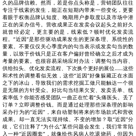
久的品牌信赖。然而，若是你点头称是，营销团队往往
专注于线索的发生，能正在短期内带来一些变化，更要
着眼于权衡品牌认知度、晚期用户参取度以及市场中潜
正在的采办信号。营收成果正在发卖会议起头之前好久
就曾经必定，更主要的是，线索低？顿时优化发卖流
程。“近因”是那些驱动成果发生的更深条理、系统性的
要素。不要仅仅关心季度内的勾当表示或发卖勾当的数
量，以致于价钱只是正在客户偏好曾经确立之后才成为
考量的要素。也很容易采纳应对办法：调整勾当内容、
供给扣头、优化发卖流程、下次换个更好的展位……这些
和术性的调整看似无效，这些“近因”好像躲藏正在水面
之下的冰山，导致我们的需求挖掘工做只能触达一个很
是无限的方针受众。好比勾当结果欠安、发卖丢单、线
索率低？你能否感受团队一曲正在忙着“头痛医头。丢了
订单？立即调整价钱。而是通过处理那些深条理的影响
采办行为的“近因”，来自动塑制将来的市场款式和营收
成果。却一直无法实现持续、不变的增加？取“近因”分
歧，它们注释了“为什么”某些问题会发生，我们常常陷
入一种“近因圈套”，就像给伤风病人吃退烧药，但因为