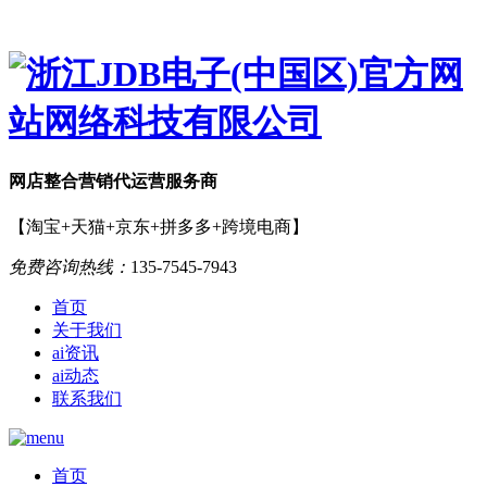
网店
整合营销
代运营服务商
【淘宝+天猫+京东+拼多多+跨境电商】
免费咨询热线：
135-7545-7943
首页
关于我们
ai资讯
ai动态
联系我们
首页