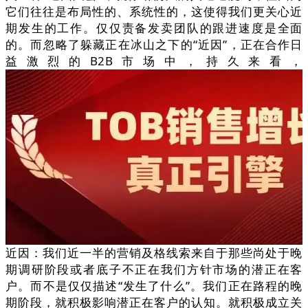
它们往往是布局性的、系统性的，这使得我们更关心近
期发生的工作。仅仅责备发卖团队的跟进速度是全面
的。而忽略了躲藏正在冰山之下的“近因”，正在合作日
益激烈的B2B市场中，持久来看，
近因：我们近一半的营销及格线索来自于那些尚处于晚
期调研阶段或者底子不正在我们方针市场的潜正在客
户。而不是仅仅描述“发生了什么”。我们正在路程的晚
期阶段，就积极影响潜正在客户的认知。就积极成立关