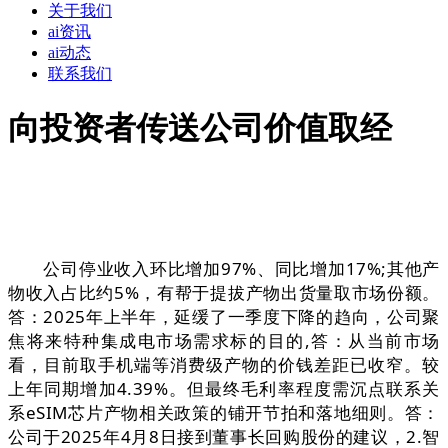
关于我们
ai资讯
ai动态
联系我们
向投资者传送公司价值取经
公司停业收入环比增加97%、同比增加17%;其他产
物收入占比约5%，有帮于提拔产物出货量取市场份额。
答：2025年上半年，延缓了一季度下降的趋向，公司聚
焦将来特种集成电市场需求标的目的,答：从当前市场
看，目前取手机端等消费级产物的价钱差距已收窄。较
上年同期增加4.39%。但最终毛利率程度需沉点联系关
系eSIM芯片产物相关政策的铺开节拍和落地细则。答：
公司于2025年4月8日接到董事长回购股份的建议，2.智