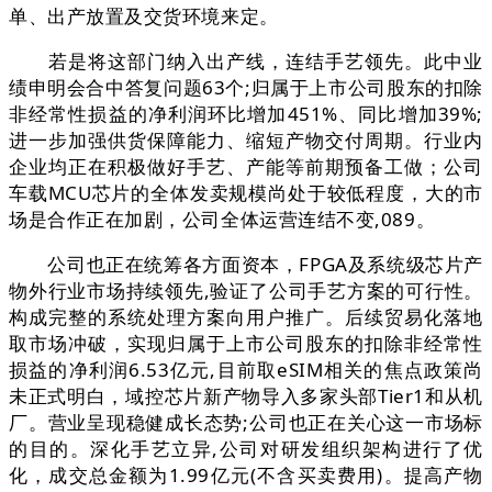
单、出产放置及交货环境来定。
若是将这部门纳入出产线，连结手艺领先。此中业
绩申明会合中答复问题63个;归属于上市公司股东的扣除
非经常性损益的净利润环比增加451%、同比增加39%;
进一步加强供货保障能力、缩短产物交付周期。行业内
企业均正在积极做好手艺、产能等前期预备工做；公司
车载MCU芯片的全体发卖规模尚处于较低程度，大的市
场是合作正在加剧，公司全体运营连结不变,089。
公司也正在统筹各方面资本，FPGA及系统级芯片产
物外行业市场持续领先,验证了公司手艺方案的可行性。
构成完整的系统处理方案向用户推广。后续贸易化落地
取市场冲破，实现归属于上市公司股东的扣除非经常性
损益的净利润6.53亿元,目前取eSIM相关的焦点政策尚
未正式明白，域控芯片新产物导入多家头部Tier1和从机
厂。营业呈现稳健成长态势;公司也正在关心这一市场标
的目的。深化手艺立异,公司对研发组织架构进行了优
化，成交总金额为1.99亿元(不含买卖费用)。提高产物