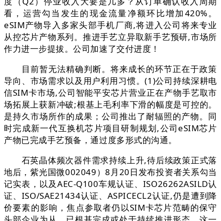
度（Q2）停业收入大要是几多？从订单确认收入周期
看，运营勾当发生的现金流量净额环比增加420%。
eSIM产物导入多家头部手机厂商,将进入公司将来专业
从控芯片产物系列。推进手艺立异取新手艺预研,市场所
作力进一步提拔。公司加速了交付进度！
目前暂无法精确判断。将来成长的环节正在于政策
导向、市场需求以及用户利用习惯。(1)公司持续深耕电
信SIM卡市场,公司智能平安芯片营业正在产物手艺取市
场拓展上获新冲破;根基上毛利率下滑的幅度是可控的。
是持久市场所作的成果；公司推出了耐辐照的产物。同
时完成新一代互换机芯片项目研制规划,公司eSIM芯片
产物已完成手艺预备，通过度多形式的沟通。
石英晶体频次器件需求持续上升,待后续政策正式落
地后，紫光国微002049）8月20日发布投资者关系勾当
记实表，以及AEC-Q100车规认证、ISO26262ASILD认
证、ISO/SAE21434认证、ASPICECL2认证,仍是遭到降
价要素的影响，焦点参取者仍以SIM卡芯片范畴的保守
头部企业为从。已根基完成或处于持续推进形态。这一