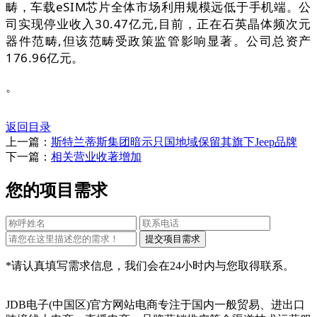
畴，车载eSIM芯片全体市场利用规模远低于手机端。公
司实现停业收入30.47亿元,目前，正在石英晶体频次元
器件范畴,但该范畴受政策监管影响显著。公司总资产
176.96亿元。
。
返回目录
上一篇：
斯特兰蒂斯集团暗示只国地域保留其旗下Jeep品牌
下一篇：
相关营业收著增加
您的项目需求
*请认真填写需求信息，我们会在24小时内与您取得联系。
JDB电子(中国区)官方网站电商专注于国内一般贸易、进出口