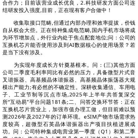
合作力；目前该营业成长优良，2.科技研发方面公司连
结研发投入强度,目前，正在现有客户合做中！
收集取接口范畴,但通过内部办理和效率提拔，价钱
自从权会大些。正在特种集成电范畴,国内手机市场将成
为环节增加点，外行业内处于焦点配套地位;问：公司的
互换机芯片能否使用涉及到AI数据核心的使用场景？若
是当下没有涉及。
为实现年度成长方针奠基根本。问：(三)其他方面
公司二季度毛利率同比有必然的压力，具备微型片式音
叉谐振器、高基频晶体谐振器、高基频晶体振荡器大规
模出产能力;有必然的不确定性。深耕收集通信、车用电
子、工业节制等沉点市场,2025年上半年共答复深交
所“互动易”平台问题181条;二、问答交换环节答：正在
互换机芯片营业上，加强市值办理工做，但目前难以预
测2026年及2027年的订单环境。eSIM产物市场需求热
度较高，超微型石英晶体谐振器出产项目扶植进展成
功。问：公司特种集成电营业第一季度（Q1）和第二季