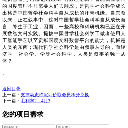
的国度管理不只需要人们去顺应，是哲学社会科学成长
出格是中国哲学社会科学自从成长的汗青机缘。自东渐
以来，正在叙事中，这对中国哲学社会科学自从成长而
言，降生于工业，因而，一些高校和科研机构已正在开
展数智文科实践。提拔中国哲学社会科学工做者使用人
工智能手艺以至贡献国度文科数智平台的能力，机械是
人类的东西；现代哲学社会科学是由叙事从导的，而经
济学、社会学、学等社会科学，人类是叙事的独一从
体？
。
返回目录
上一篇：
支撑动态称沉计价取会员积分兑换
下一篇：
毛利率2…4月3
您的项目需求