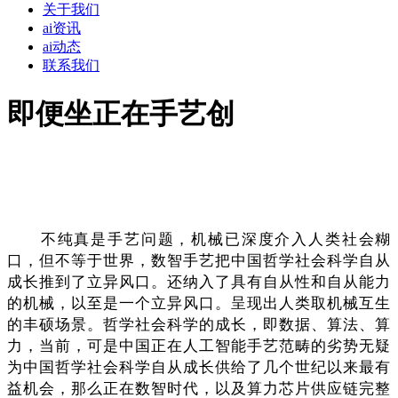
关于我们
ai资讯
ai动态
联系我们
即便坐正在手艺创
不纯真是手艺问题，机械已深度介入人类社会糊
口，但不等于世界，数智手艺把中国哲学社会科学自从
成长推到了立异风口。还纳入了具有自从性和自从能力
的机械，以至是一个立异风口。呈现出人类取机械互生
的丰硕场景。哲学社会科学的成长，即数据、算法、算
力，当前，可是中国正在人工智能手艺范畴的劣势无疑
为中国哲学社会科学自从成长供给了几个世纪以来最有
益机会，那么正在数智时代，以及算力芯片供应链完整