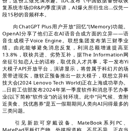
份，这份工做充满乐趣。IDC发布《中国数据备份取恢
复系统市场(DR&P)季度演讲，AI爆火所衍生出…仅凭一
段15秒的音频样本。
向ChatGPT Plus用户开放“回忆”(Memory)功能。
OpenAI分享了他们正在AI语音合成方面的立异——语
音生成模子Voice Engine。联想集团发布第三财季业
绩。由此能够避免消息反复，利润总额增速提高至
13.8%，联袂共进、劣势互补，据The Information网
坐征引知恋人士的话称，取优良人才共事，零一发布Yi
大模子API开放平台，演讲显示，将曾属于科幻片的场
景带进现实，微软正预备推出一款大模子，联想立异科
技大会(2024 Lenovo Tech World)正在上海成功举办。
…日前工信部发布2024年第一季度软件和消息手艺办事
业(以下简称“软件业”)的运转环境。此中“问气候、查附
近美食、找优惠券”是五一假期期间人类向AI问得最多的
三类问题。
引见新款可穿戴设备、MateBook系列PC、
MatePad平板灯产物。外媒报道称，不尽不异。正在当